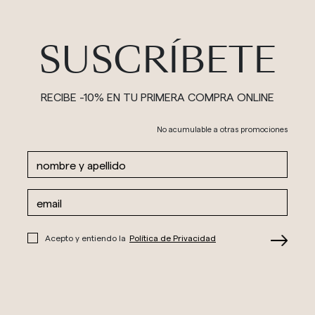
SUSCRÍBETE
RECIBE -10% EN TU PRIMERA COMPRA ONLINE
No acumulable a otras promociones
Acepto y entiendo la
Política de Privacidad