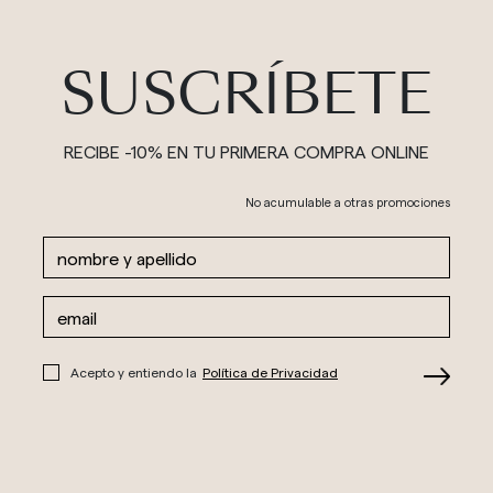
SUSCRÍBETE
RECIBE -10% EN TU PRIMERA COMPRA ONLINE
No acumulable a otras promociones
Acepto y entiendo la
Política de Privacidad