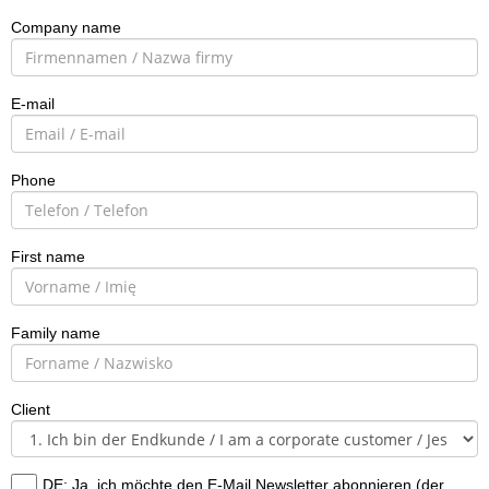
Company name
E-mail
Phone
First name
Family name
Client
DE: Ja, ich möchte den E-Mail Newsletter abonnieren (der