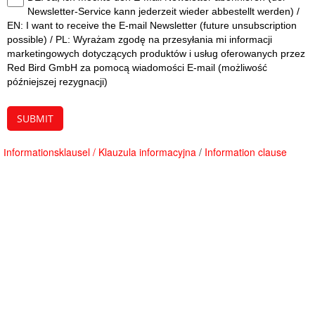
Newsletter-Service kann jederzeit wieder abbestellt werden) /
EN: I want to receive the E-mail Newsletter (future unsubscription
possible) / PL: Wyrażam zgodę na przesyłania mi informacji
marketingowych dotyczących produktów i usług oferowanych przez
Red Bird GmbH za pomocą wiadomości E-mail (możliwość
późniejszej rezygnacji)
SUBMIT
nformationsklausel
/
Klauzula informacyjna
/
Information clause
I